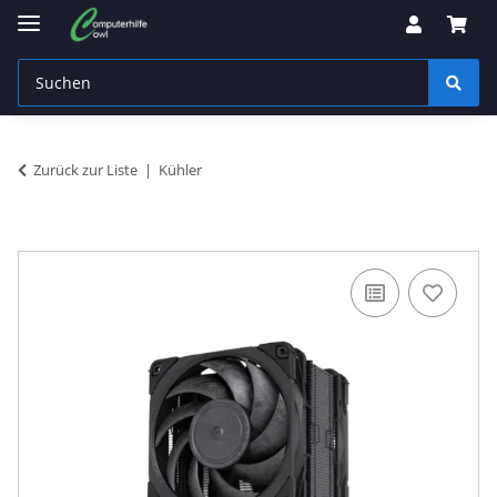
Zurück zur Liste
Kühler