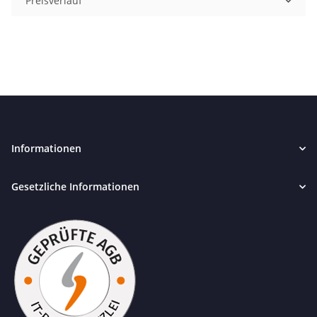
Preisverlauf
Informationen
Gesetzliche Informationen