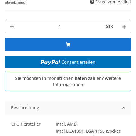
Frage zum Artikel
abweichend)
Stk
Consent erteilen
Sie möchten in monatlichen Raten zahlen?
Weitere
Informationen
Beschreibung
CPU Hersteller
Intel, AMD
Intel LGA1851, LGA 1150 (Socket