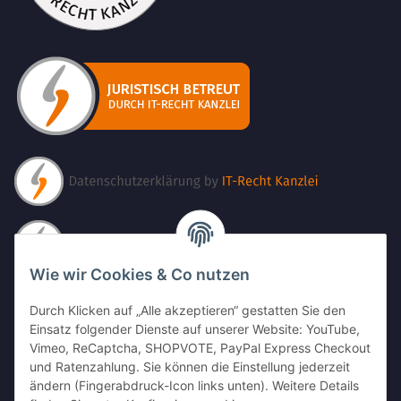
Wie wir Cookies & Co nutzen
Durch Klicken auf „Alle akzeptieren“ gestatten Sie den
Einsatz folgender Dienste auf unserer Website: YouTube,
Vimeo, ReCaptcha, SHOPVOTE, PayPal Express Checkout
und Ratenzahlung. Sie können die Einstellung jederzeit
ändern (Fingerabdruck-Icon links unten). Weitere Details