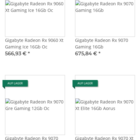
Gigabyte Radeon Rx 9060 Xt
Gigabyte Radeon Rx 9070
Gaming Ice 16Gb Oc
Gaming 16Gb
566,93 €
*
675,84 €
*
AUF LAGER
AUF LAGER
Gigabyte Radeon Rx 9070
Gigabyte Radeon Rx 9070 Xt