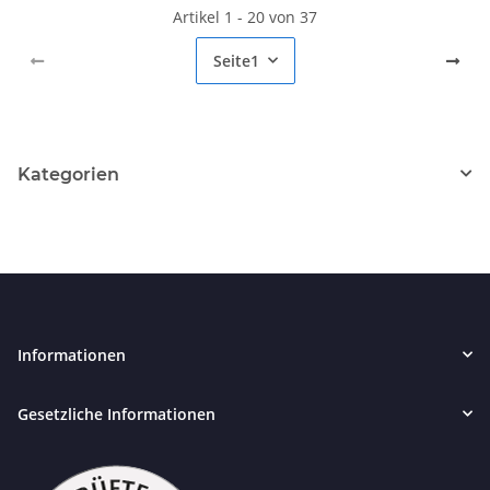
Artikel 1 - 20 von 37
Seite
1
Kategorien
Informationen
Gesetzliche Informationen