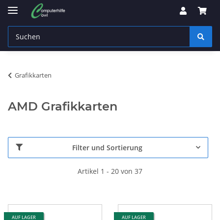
Grafikkarten
AMD Grafikkarten
Filter und Sortierung
Artikel 1 - 20 von 37
AUF LAGER
AUF LAGER