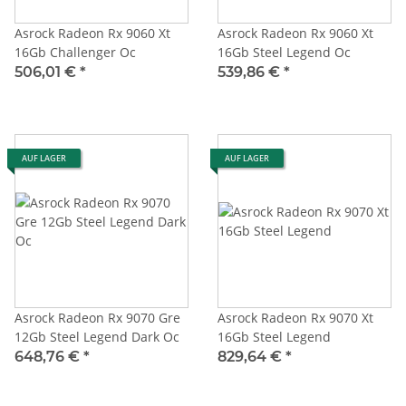
Asrock Radeon Rx 9060 Xt
Asrock Radeon Rx 9060 Xt
16Gb Challenger Oc
16Gb Steel Legend Oc
506,01 €
*
539,86 €
*
AUF LAGER
AUF LAGER
Asrock Radeon Rx 9070 Gre
Asrock Radeon Rx 9070 Xt
12Gb Steel Legend Dark Oc
16Gb Steel Legend
648,76 €
*
829,64 €
*