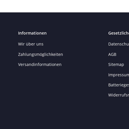
Informationen
Gesetzlich
Wir über uns
Datenschu
Zahlungsmöglichkeiten
AGB
Versandinformationen
Sitemap
Impressu
Batteriege
Widerrufs