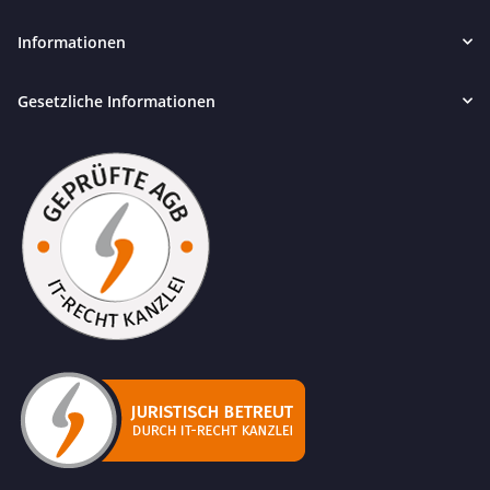
Informationen
Gesetzliche Informationen