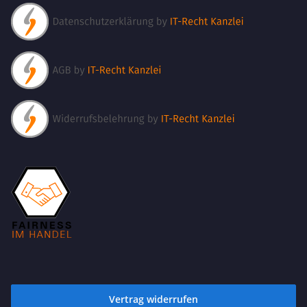
Vertrag widerrufen