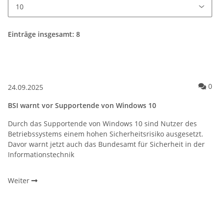
Einträge insgesamt: 8
Ko
0
24.09.2025
BSI warnt vor Supportende von Windows 10
Durch das Supportende von Windows 10 sind Nutzer des
Betriebssystems einem hohen Sicherheitsrisiko ausgesetzt.
Davor warnt jetzt auch das Bundesamt für Sicherheit in der
Informationstechnik
Weiter