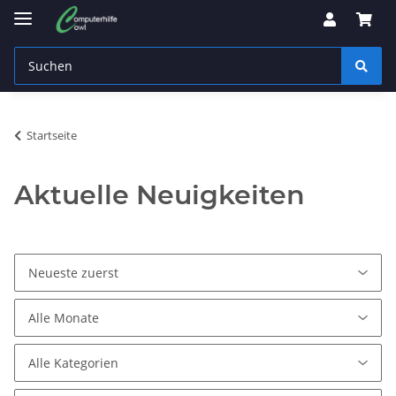
Startseite
Aktuelle Neuigkeiten