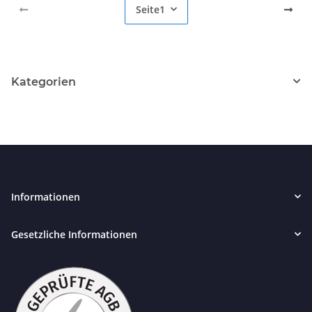
Seite
1
Kategorien
Informationen
Gesetzliche Informationen