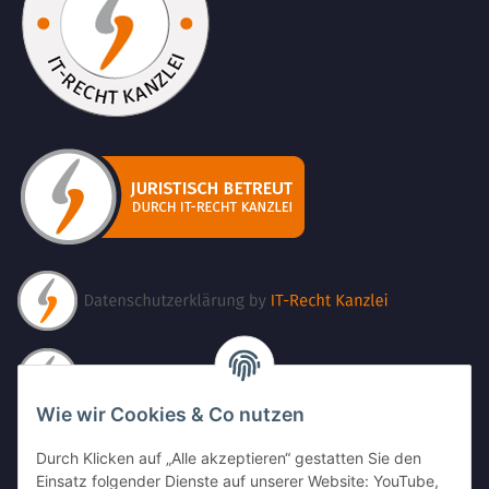
Wie wir Cookies & Co nutzen
Durch Klicken auf „Alle akzeptieren“ gestatten Sie den
Einsatz folgender Dienste auf unserer Website: YouTube,