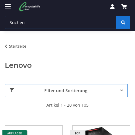
Startseite
Lenovo
Filter und Sortierung
Artikel 1 - 20 von 105
AUF LAGER
TOP