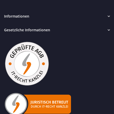
Informationen
Gesetzliche Informationen