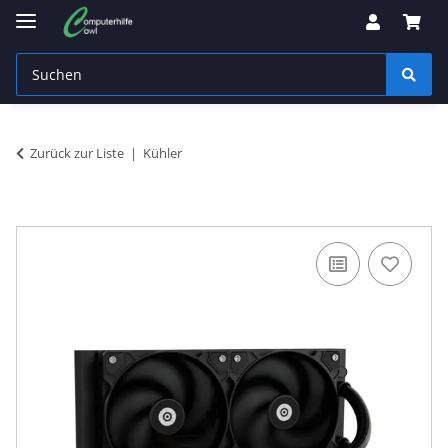
Zurück zur Liste
Kühler