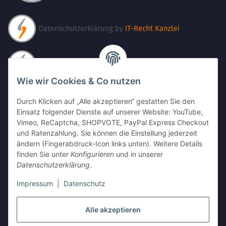
Wie wir Cookies & Co nutzen
Durch Klicken auf „Alle akzeptieren“ gestatten Sie den
Einsatz folgender Dienste auf unserer Website: YouTube,
Vimeo, ReCaptcha, SHOPVOTE, PayPal Express Checkout
und Ratenzahlung. Sie können die Einstellung jederzeit
ändern (Fingerabdruck-Icon links unten). Weitere Details
finden Sie unter
Konfigurieren
und in unserer
Datenschutzerklärung
.
Impressum
|
Datenschutz
Alle akzeptieren