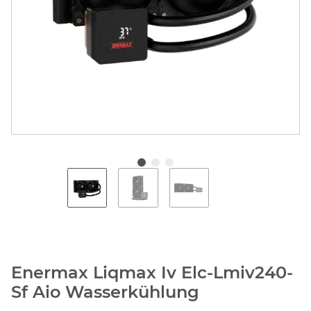
Enermax Liqmax Iv Elc-Lmiv240-
Sf Aio Wasserkühlung