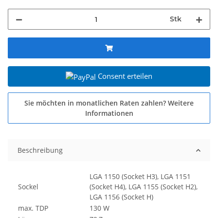
Stk
Consent erteilen
Sie möchten in monatlichen Raten zahlen?
Weitere
Informationen
Beschreibung
LGA 1150 (Socket H3), LGA 1151
Sockel
(Socket H4), LGA 1155 (Socket H2),
LGA 1156 (Socket H)
max. TDP
130 W