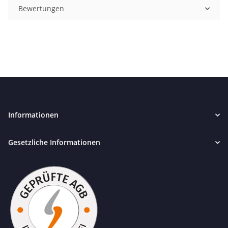
Bewertungen
Informationen
Gesetzliche Informationen