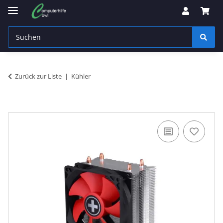
Zurück zur Liste
Kühler