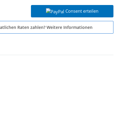
Consent erteilen
atlichen Raten zahlen?
Weitere Informationen