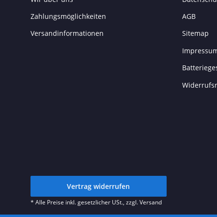
Zahlungsmöglichkeiten
AGB
Versandinformationen
Sitemap
Impressu
Batteriege
Widerrufs
Vertrag widerrufen
* Alle Preise inkl. gesetzlicher USt., zzgl.
Versand