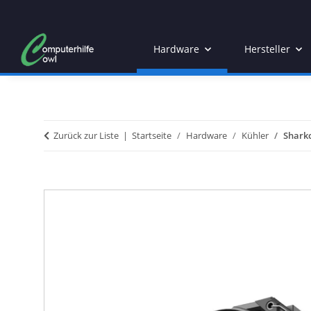
Hardware
Hersteller
Zurück zur Liste
Startseite
Hardware
Kühler
Sharko