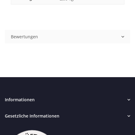
Bewertungen
Informationen
Gesetzliche Informationen