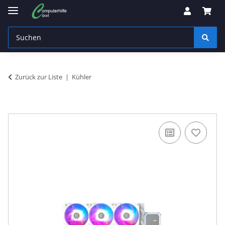
Zurück zur Liste
Kühler