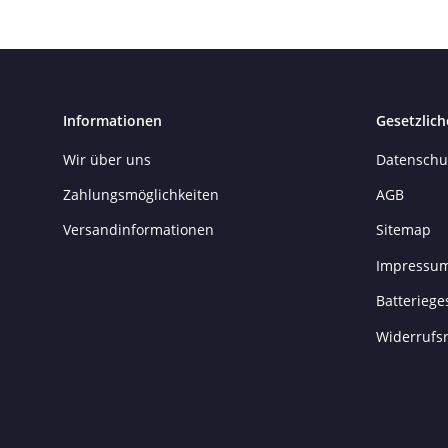
Informationen
Gesetzlich
Wir über uns
Datenschu
Zahlungsmöglichkeiten
AGB
Versandinformationen
Sitemap
Impressu
Batteriege
Widerrufs