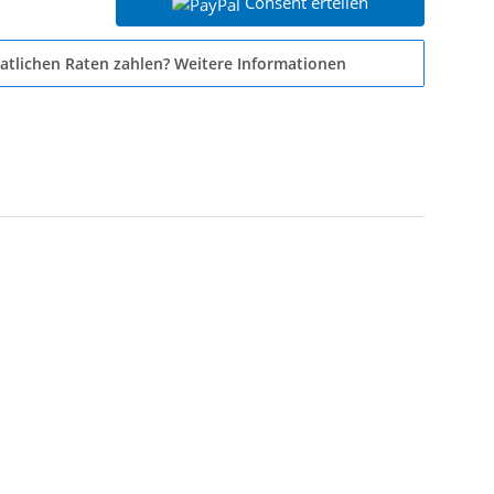
Consent erteilen
atlichen Raten zahlen?
Weitere Informationen