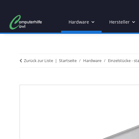
Hardware
Hersteller
Zurück zur Liste
Startseite
Hardware
Einzelstücke - st