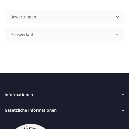
Bewertungen
Preisverlauf
Informationen
Gesetzliche Informationen