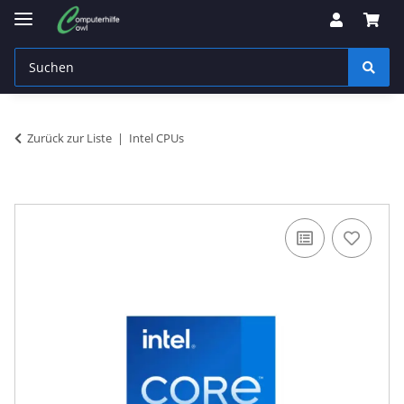
Zurück zur Liste
Intel CPUs