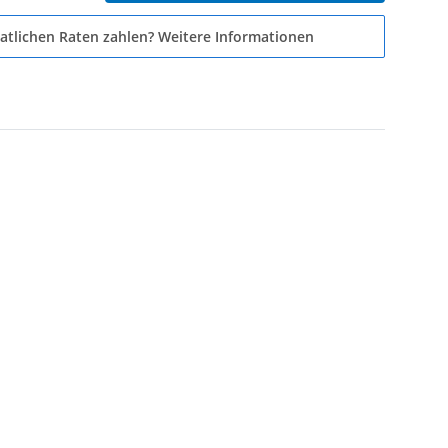
atlichen Raten zahlen?
Weitere Informationen