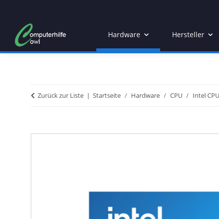
Hardware
Hersteller
Zurück zur Liste
Startseite
Hardware
CPU
Intel CP