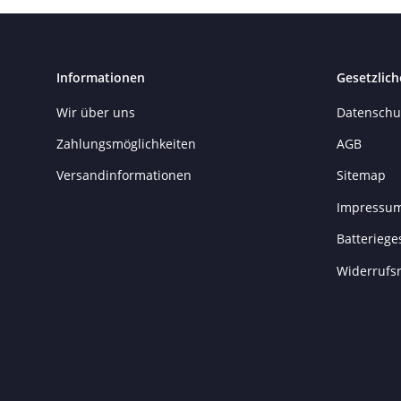
Informationen
Gesetzlich
Wir über uns
Datenschu
Zahlungsmöglichkeiten
AGB
Versandinformationen
Sitemap
Impressu
Batteriege
Widerrufs