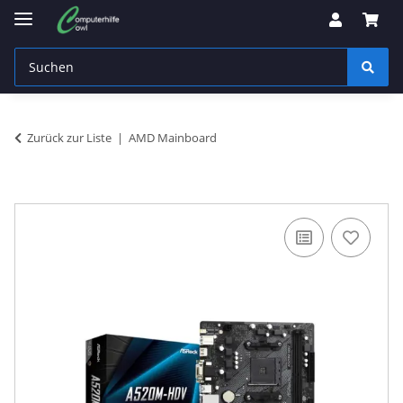
Zurück zur Liste
AMD Mainboard