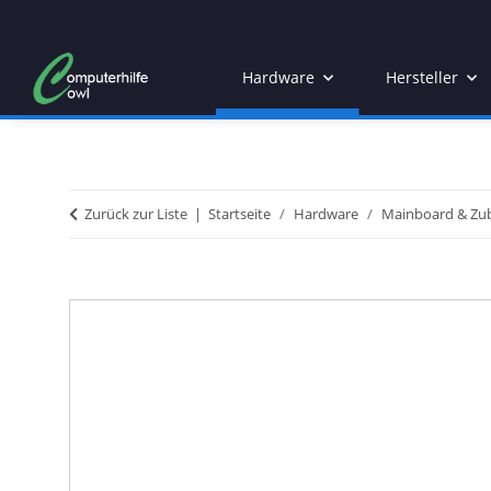
Hardware
Hersteller
Zurück zur Liste
Startseite
Hardware
Mainboard & Zu