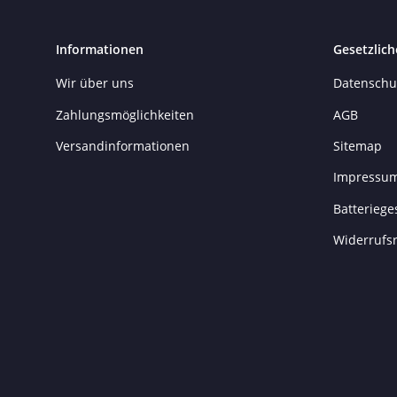
Informationen
Gesetzlich
Wir über uns
Datenschu
Zahlungsmöglichkeiten
AGB
Versandinformationen
Sitemap
Impressu
Batteriege
Widerrufs