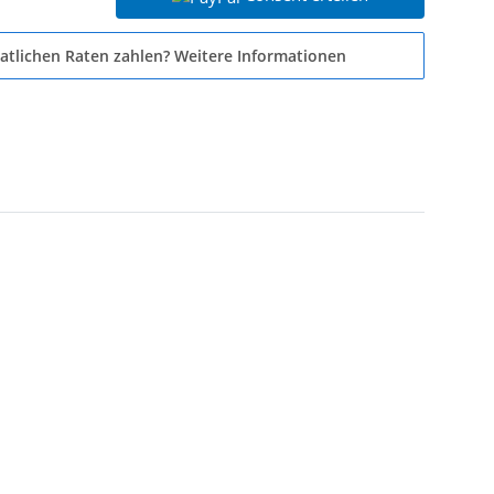
atlichen Raten zahlen?
Weitere Informationen