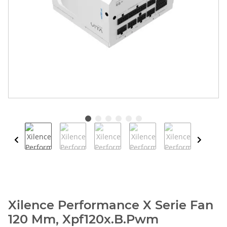
Xilence Performance X Serie Fan
120 Mm, Xpf120x.B.Pwm