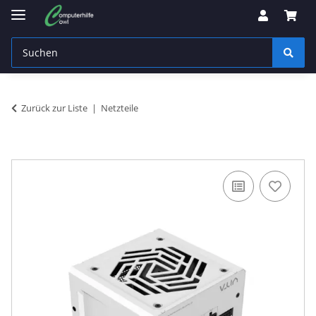
Zurück zur Liste
Netzteile