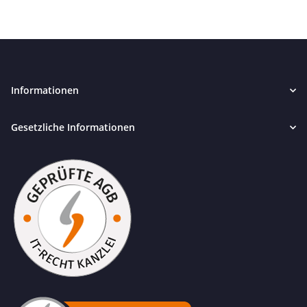
Informationen
Gesetzliche Informationen