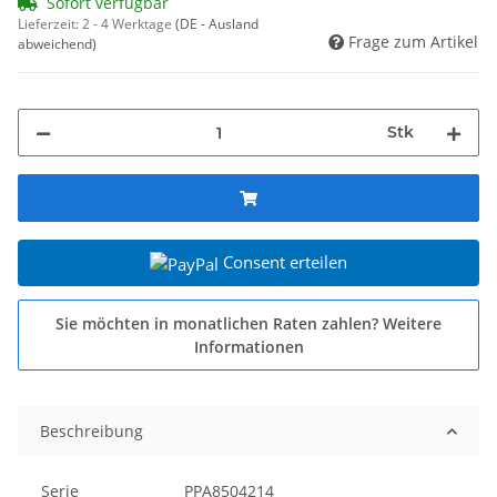
Sofort verfügbar
Lieferzeit:
2 - 4 Werktage
(DE - Ausland
Frage zum Artikel
abweichend)
Stk
Consent erteilen
Sie möchten in monatlichen Raten zahlen?
Weitere
Informationen
Beschreibung
Serie
PPA8504214