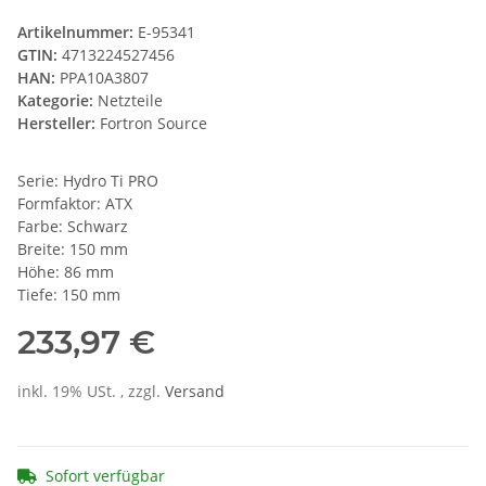
Artikelnummer:
E-95341
GTIN:
4713224527456
HAN:
PPA10A3807
Kategorie:
Netzteile
Hersteller:
Fortron Source
Serie: Hydro Ti PRO
Formfaktor: ATX
Farbe: Schwarz
Breite: 150 mm
Höhe: 86 mm
Tiefe: 150 mm
233,97 €
inkl. 19% USt. , zzgl.
Versand
Sofort verfügbar