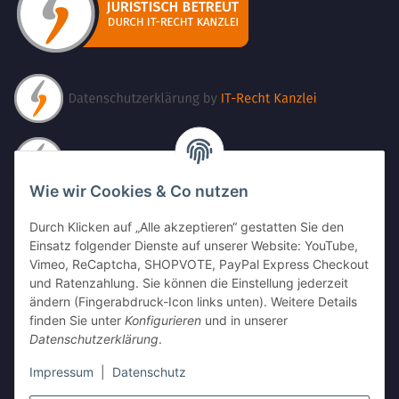
Wie wir Cookies & Co nutzen
Durch Klicken auf „Alle akzeptieren“ gestatten Sie den
Einsatz folgender Dienste auf unserer Website: YouTube,
Vimeo, ReCaptcha, SHOPVOTE, PayPal Express Checkout
und Ratenzahlung. Sie können die Einstellung jederzeit
ändern (Fingerabdruck-Icon links unten). Weitere Details
finden Sie unter
Konfigurieren
und in unserer
Datenschutzerklärung
.
Impressum
|
Datenschutz