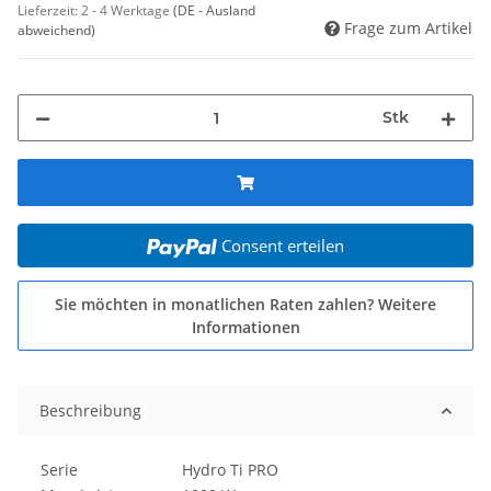
Lieferzeit:
2 - 4 Werktage
(DE - Ausland
Frage zum Artikel
abweichend)
Stk
Consent erteilen
Sie möchten in monatlichen Raten zahlen?
Weitere
Informationen
Beschreibung
Serie
Hydro Ti PRO