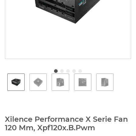
Xilence Performance X Serie Fan
120 Mm, Xpf120x.B.Pwm