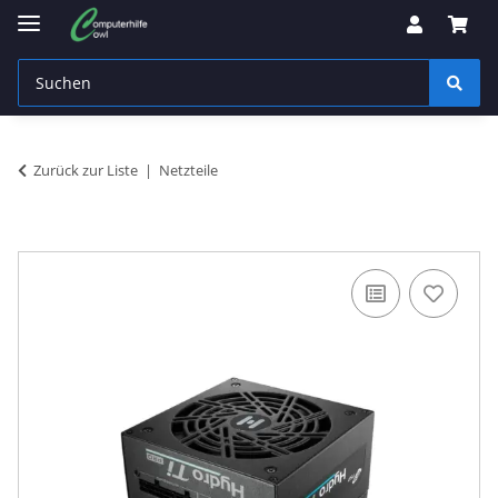
Zurück zur Liste
Netzteile