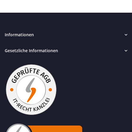
Informationen
Gesetzliche Informationen