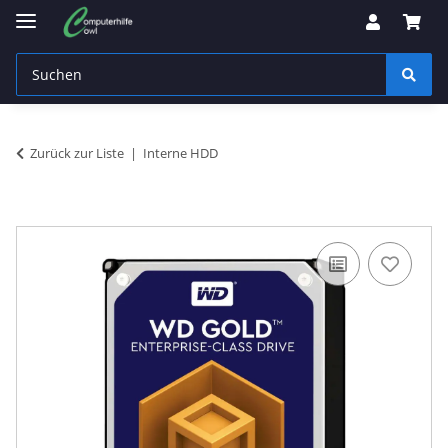
Zurück zur Liste
Interne HDD