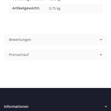
Artikelgewicht:
0,75
kg
Bewertungen
Preisverlauf
Informationen