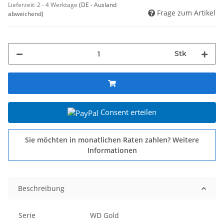
Lieferzeit:
2 - 4 Werktage
(DE - Ausland
Frage zum Artikel
abweichend)
Stk
Consent erteilen
Sie möchten in monatlichen Raten zahlen?
Weitere
Informationen
Beschreibung
Serie
WD Gold