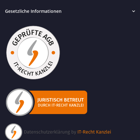
Gesetzliche Informationen