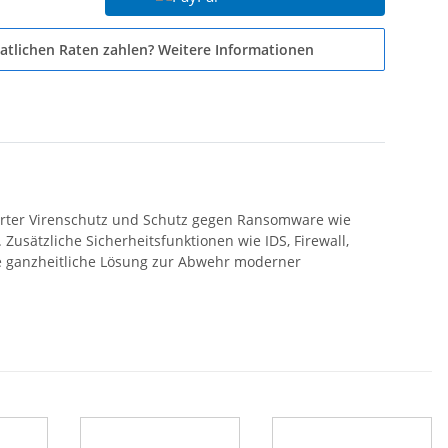
atlichen Raten zahlen?
Weitere Informationen
ierter Virenschutz und Schutz gegen Ransomware wie
Zusätzliche Sicherheitsfunktionen wie IDS, Firewall,
ne ganzheitliche Lösung zur Abwehr moderner