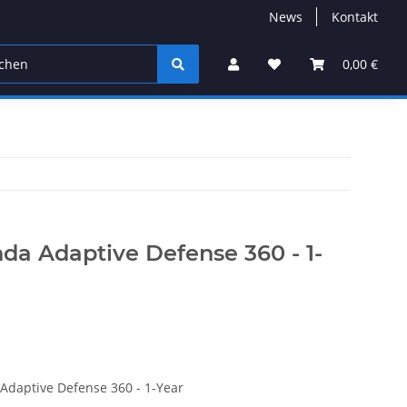
News
Kontakt
0,00 €
a Adaptive Defense 360 - 1-
daptive Defense 360 - 1-Year