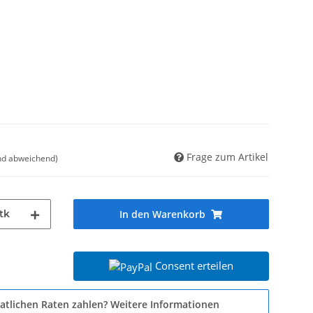
Frage zum Artikel
nd abweichend)
tk
In den Warenkorb
Consent erteilen
atlichen Raten zahlen?
Weitere Informationen