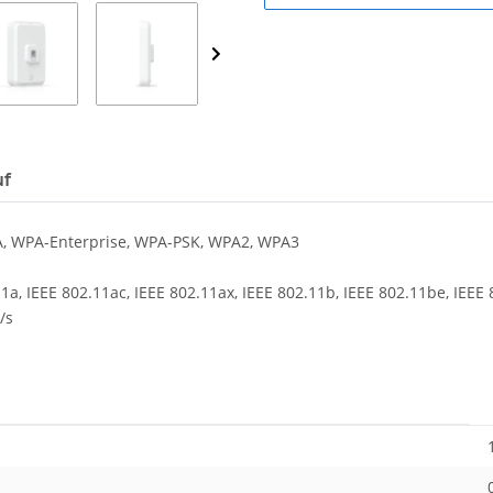
uf
, WPA-Enterprise, WPA-PSK, WPA2, WPA3
1a, IEEE 802.11ac, IEEE 802.11ax, IEEE 802.11b, IEEE 802.11be, IEEE 
/s