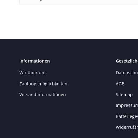
Informationen
Gesetzlich
Wir über uns
Datenschu
Zahlungsmöglichkeiten
AGB
Versandinformationen
Sitemap
Impressu
Batteriege
Widerrufs