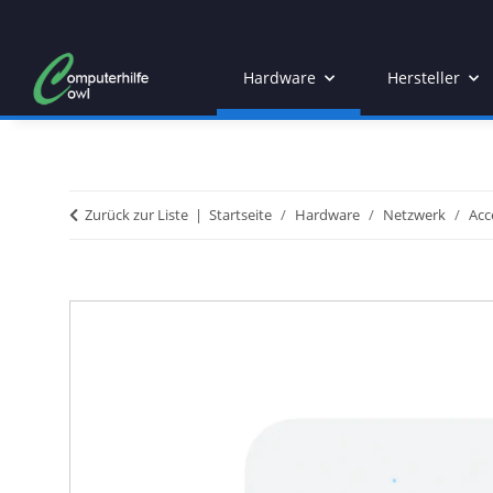
Hardware
Hersteller
Zurück zur Liste
Startseite
Hardware
Netzwerk
Acc