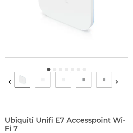
Ubiquiti Unifi E7 Accesspoint Wi-
Fi 7