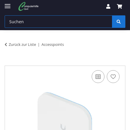
Zurück zur Liste
Accesspoints