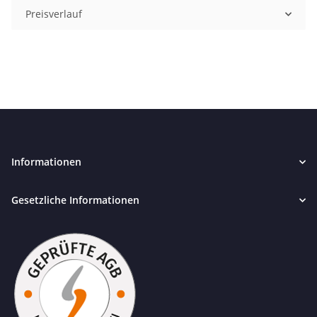
Preisverlauf
Informationen
Gesetzliche Informationen