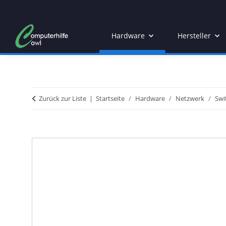
Hardware
Hersteller
Zurück zur Liste
Startseite
Hardware
Netzwerk
Swi