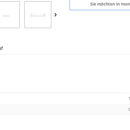
Sie möchten in mon
uf