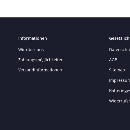
Informationen
Gesetzlich
Wir über uns
Datenschu
Zahlungsmöglichkeiten
AGB
Versandinformationen
Sitemap
Impressu
Batteriege
Widerrufs