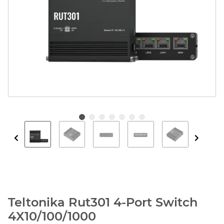
Teltonika Rut301 4-Port Switch
4X10/100/1000