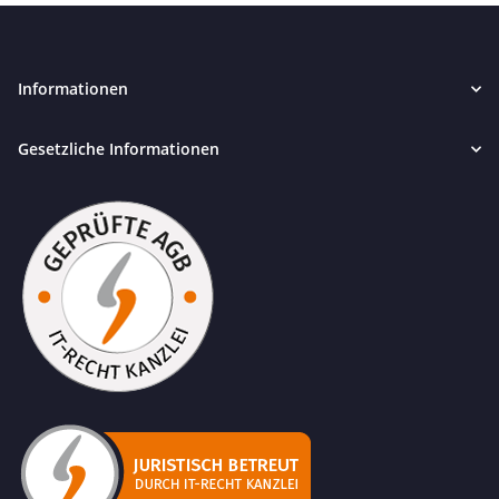
Informationen
Gesetzliche Informationen