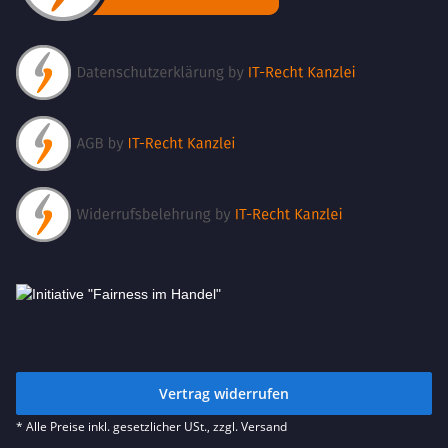
Vertrag widerrufen
* Alle Preise inkl. gesetzlicher USt., zzgl.
Versand