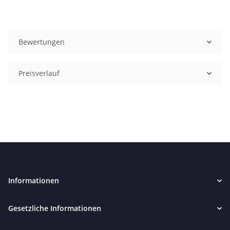
Bewertungen
Preisverlauf
Informationen
Gesetzliche Informationen