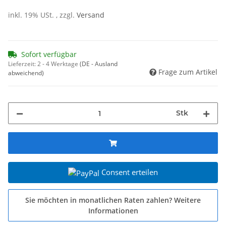
inkl. 19% USt. , zzgl.
Versand
Sofort verfügbar
Lieferzeit:
2 - 4 Werktage
(DE - Ausland
Frage zum Artikel
abweichend)
Stk
Consent erteilen
Sie möchten in monatlichen Raten zahlen?
Weitere
Informationen