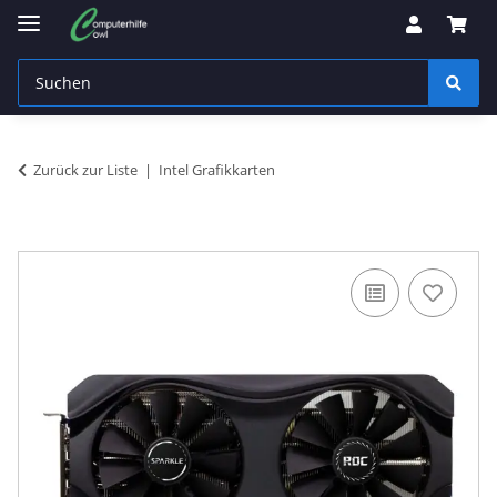
Zurück zur Liste
Intel Grafikkarten