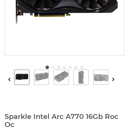
Sparkle Intel Arc A770 16Gb Roc
Oc