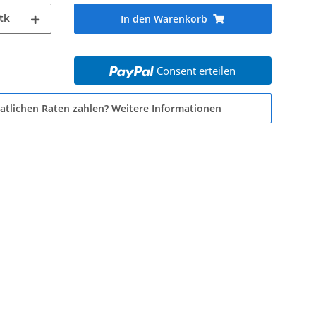
tk
In den Warenkorb
Consent erteilen
atlichen Raten zahlen?
Weitere Informationen