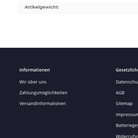
Artikelgewicht:
Informationen
Gesetzlich
Wir über uns
Datenschu
Zahlungsmöglichkeiten
AGB
Versandinformationen
Sitemap
Impressu
Batteriege
Widerrufs