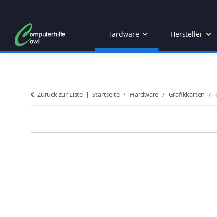
Hardware
Hersteller
Zurück zur Liste
Startseite
Hardware
Grafikkarten