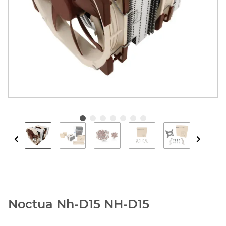
Noctua Nh-D15 NH-D15