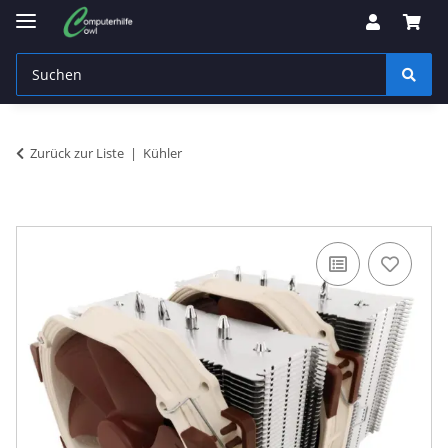
Zurück zur Liste
Kühler