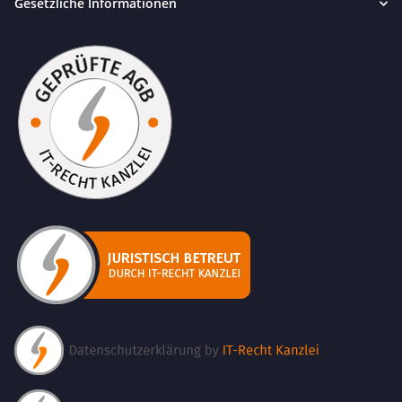
Gesetzliche Informationen