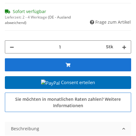
Sofort verfügbar
Lieferzeit:
2 - 4 Werktage
(DE - Ausland
Frage zum Artikel
abweichend)
Stk
Consent erteilen
Sie möchten in monatlichen Raten zahlen?
Weitere
Informationen
Beschreibung