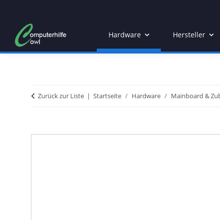
Hardware
Hersteller
Zurück zur Liste
Startseite
Hardware
Mainboard & Zu