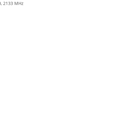
00, 2133 MHz