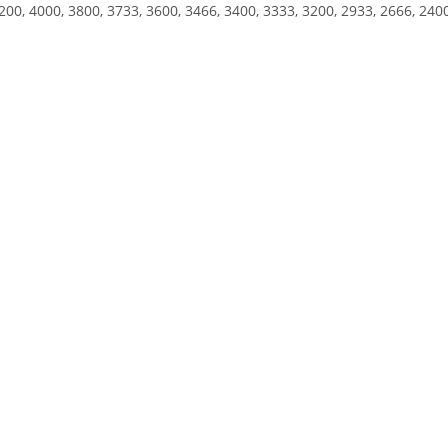
200, 4000, 3800, 3733, 3600, 3466, 3400, 3333, 3200, 2933, 2666, 24