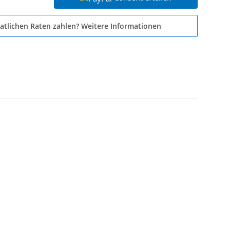
atlichen Raten zahlen?
Weitere Informationen