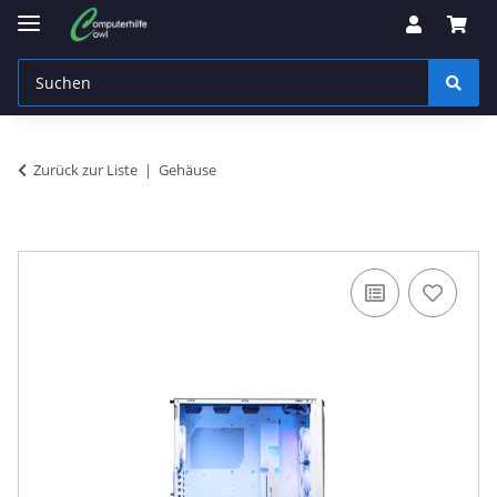
Zurück zur Liste
Gehäuse