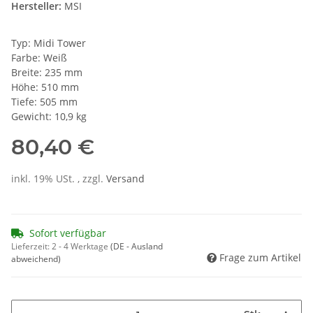
Hersteller:
MSI
Typ: Midi Tower
Farbe: Weiß
Breite: 235 mm
Höhe: 510 mm
Tiefe: 505 mm
Gewicht: 10,9 kg
80,40 €
inkl. 19% USt. , zzgl.
Versand
Sofort verfügbar
Lieferzeit:
2 - 4 Werktage
(DE - Ausland
Frage zum Artikel
abweichend)