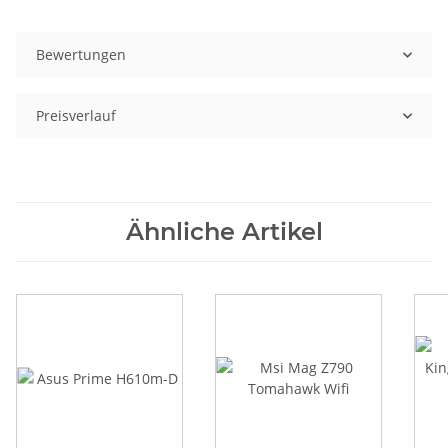
Bewertungen
Preisverlauf
Ähnliche Artikel