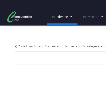
Hardware
Hersteller
Zurück zur Liste
Startseite
Hardware
Eingabegeräte