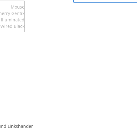
 und Linkshänder