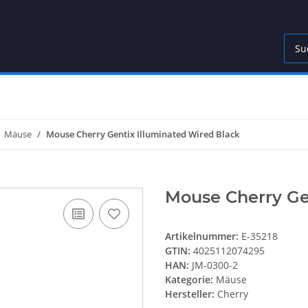
Mäuse
Mouse Cherry Gentix Illuminated Wired Black
Mouse Cherry Ge
Artikelnummer:
E-35218
GTIN:
4025112074295
HAN:
JM-0300-2
Kategorie:
Mäuse
Hersteller:
Cherry