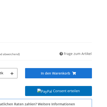
Frage zum Artikel
nd abweichend)
tk
In den Warenkorb
Consent erteilen
atlichen Raten zahlen?
Weitere Informationen