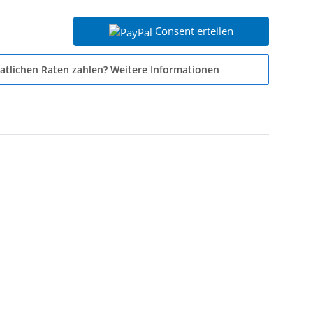
Consent erteilen
atlichen Raten zahlen?
Weitere Informationen