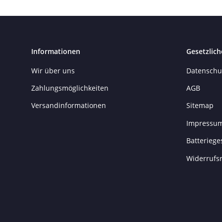
Informationen
Gesetzlich
Wir über uns
Datenschu
Zahlungsmöglichkeiten
AGB
Versandinformationen
Sitemap
Impressu
Batteriege
Widerrufs