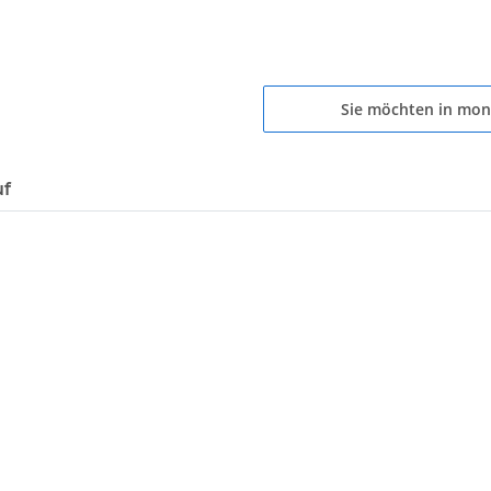
Sie möchten in mon
uf