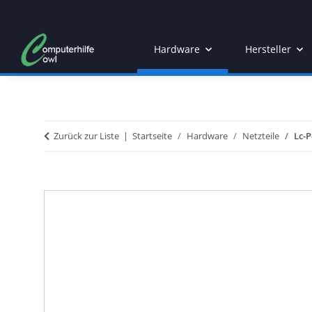
Hardware
Hersteller
Zurück zur Liste
Startseite
Hardware
Netzteile
Lc-