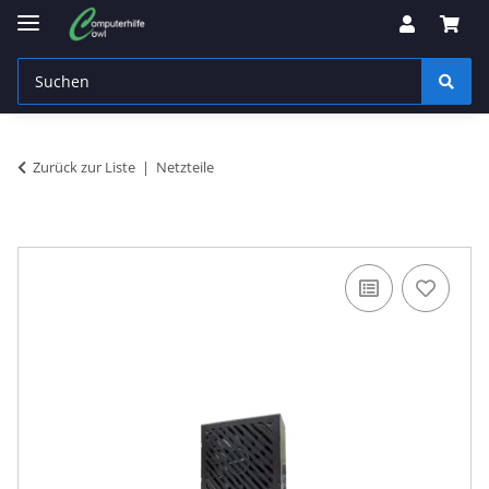
Zurück zur Liste
Netzteile