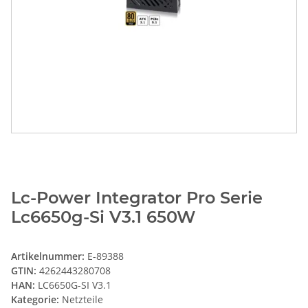
Lc-Power Integrator Pro Serie
Lc6650g-Si V3.1 650W
Artikelnummer:
E-89388
GTIN:
4262443280708
HAN:
LC6650G-SI V3.1
Kategorie:
Netzteile