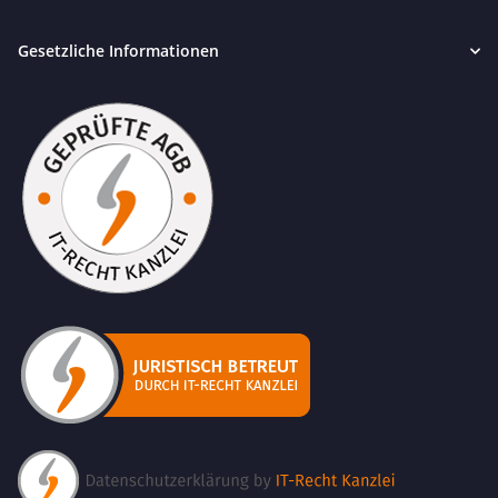
Gesetzliche Informationen