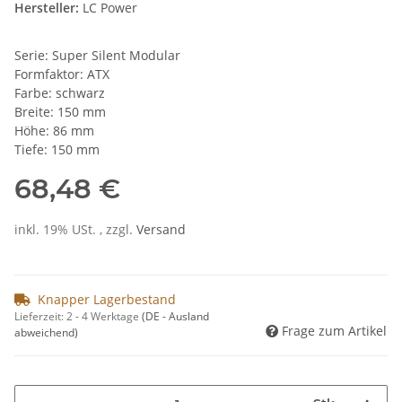
Hersteller:
LC Power
Serie: Super Silent Modular
Formfaktor: ATX
Farbe: schwarz
Breite: 150 mm
Höhe: 86 mm
Tiefe: 150 mm
68,48 €
inkl. 19% USt. , zzgl.
Versand
Knapper Lagerbestand
Lieferzeit:
2 - 4 Werktage
(DE - Ausland
Frage zum Artikel
abweichend)