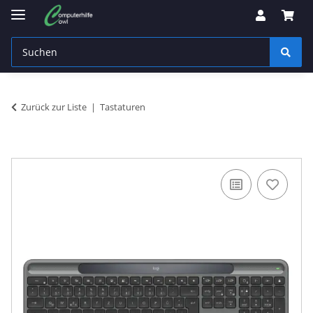
Zurück zur Liste
Tastaturen