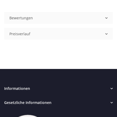
Bewertungen
Preisverlauf
Informationen
Gesetzliche Informationen