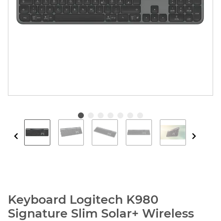
Keyboard Logitech K980
Signature Slim Solar+ Wireless