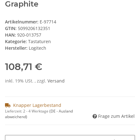
Graphite
Artikelnummer:
E-97714
GTIN:
5099206132351
HAN:
920-013757
Kategorie:
Tastaturen
Hersteller:
Logitech
108,71 €
inkl. 19% USt. , zzgl.
Versand
Knapper Lagerbestand
Lieferzeit:
2 - 4 Werktage
(DE - Ausland
Frage zum Artikel
abweichend)