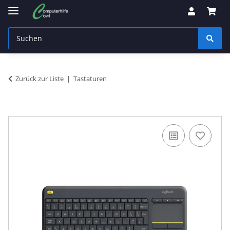
Zurück zur Liste
Tastaturen