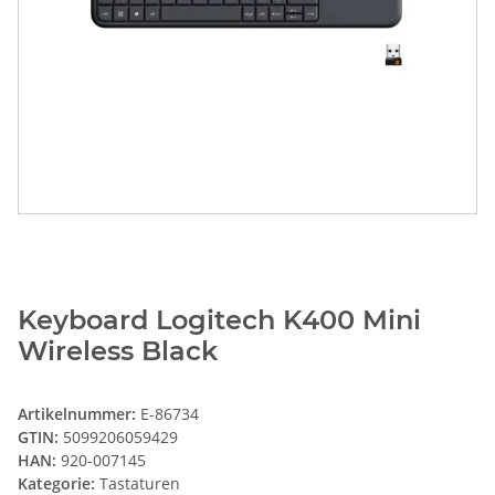
Keyboard Logitech K400 Mini
Wireless Black
Artikelnummer:
E-86734
GTIN:
5099206059429
HAN:
920-007145
Kategorie:
Tastaturen