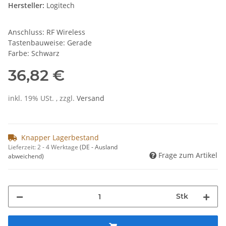
Hersteller:
Logitech
Anschluss: RF Wireless
Tastenbauweise: Gerade
Farbe: Schwarz
36,82 €
inkl. 19% USt. , zzgl.
Versand
Knapper Lagerbestand
Lieferzeit:
2 - 4 Werktage
(DE - Ausland
Frage zum Artikel
abweichend)
Stk