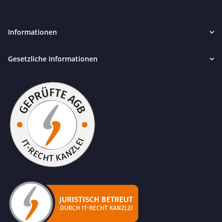
Informationen
Gesetzliche Informationen