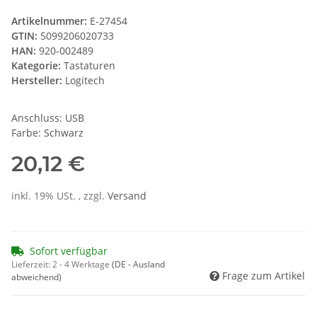
Artikelnummer:
E-27454
GTIN:
5099206020733
HAN:
920-002489
Kategorie:
Tastaturen
Hersteller:
Logitech
Anschluss: USB
Farbe: Schwarz
20,12 €
inkl. 19% USt. , zzgl.
Versand
Sofort verfügbar
Lieferzeit:
2 - 4 Werktage
(DE - Ausland
Frage zum Artikel
abweichend)