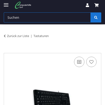
Zurück zur Liste
Tastaturen