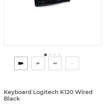
Keyboard Logitech K120 Wired
Black