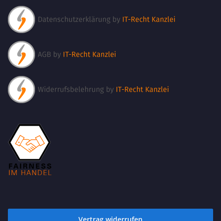
Vertrag widerrufen