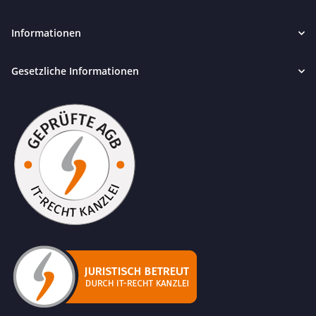
Informationen
Gesetzliche Informationen