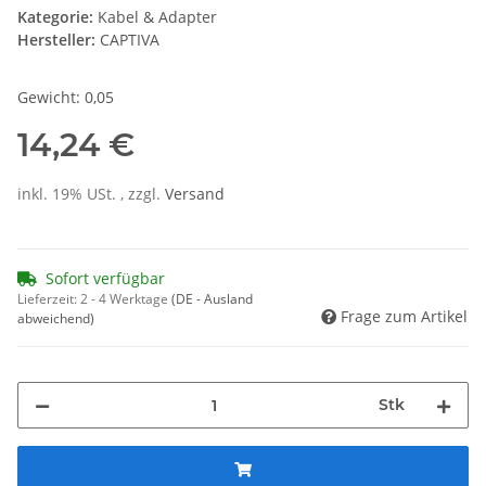
Kategorie:
Kabel & Adapter
Hersteller:
CAPTIVA
Gewicht: 0,05
14,24 €
inkl. 19% USt. , zzgl.
Versand
Sofort verfügbar
Lieferzeit:
2 - 4 Werktage
(DE - Ausland
Frage zum Artikel
abweichend)
Stk