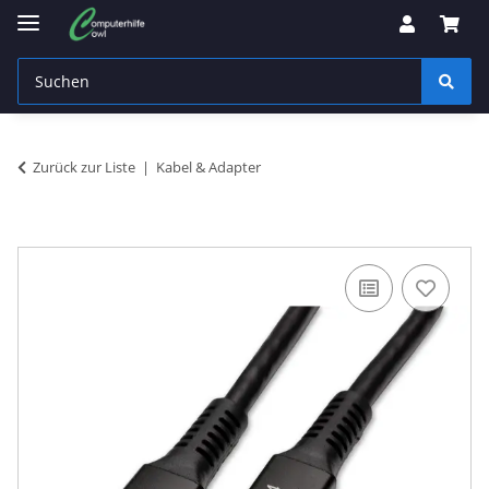
Zurück zur Liste
Kabel & Adapter