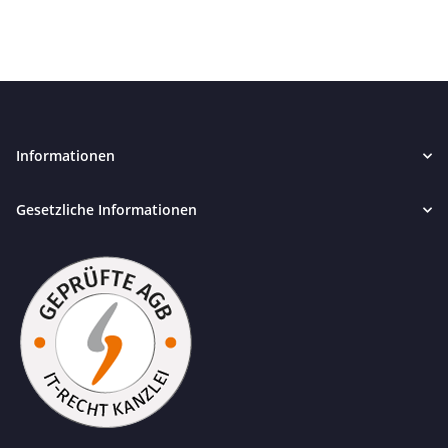
Informationen
Gesetzliche Informationen