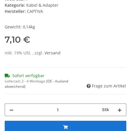
Kategorie:
Kabel & Adapter
Hersteller:
CAPTIVA
Gewicht: 0,14kg
7,10 €
inkl. 19% USt. , zzgl.
Versand
Sofort verfügbar
Lieferzeit:
2 - 4 Werktage
(DE - Ausland
Frage zum Artikel
abweichend)
Stk