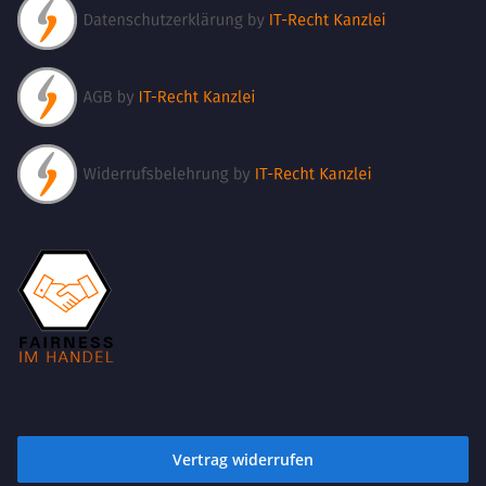
Vertrag widerrufen