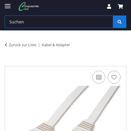
Zurück zur Liste
Kabel & Adapter