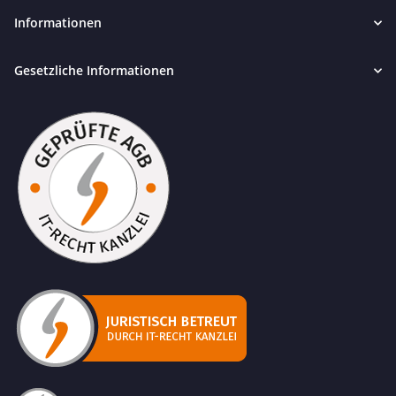
Informationen
Gesetzliche Informationen