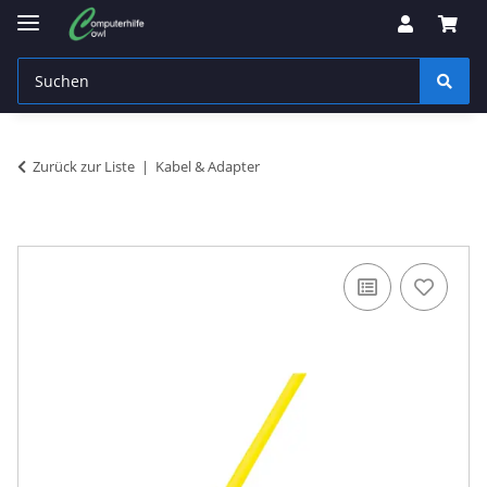
Zurück zur Liste
Kabel & Adapter