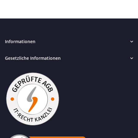
Informationen
Gesetzliche Informationen