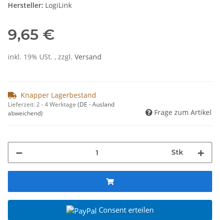
Hersteller:
LogiLink
9,65 €
inkl. 19% USt. , zzgl.
Versand
Knapper Lagerbestand
Lieferzeit:
2 - 4 Werktage
(DE - Ausland
Frage zum Artikel
abweichend)
Stk
Consent erteilen