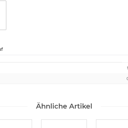
uf
Ähnliche Artikel