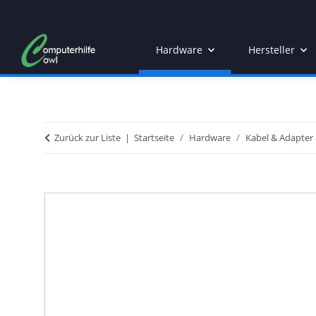
Hardware
Hersteller
Zurück zur Liste
Startseite
Hardware
Kabel & Adapter