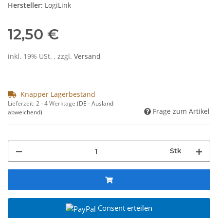
Hersteller:
LogiLink
12,50 €
inkl. 19% USt. , zzgl.
Versand
Knapper Lagerbestand
Lieferzeit:
2 - 4 Werktage
(DE - Ausland
Frage zum Artikel
abweichend)
Stk
Consent erteilen