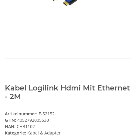
Kabel Logilink Hdmi Mit Ethernet
- 2M
Artikelnummer:
E-52152
GTIN:
4052792005530
HAN:
CHB1102
Kategorie:
Kabel & Adapter