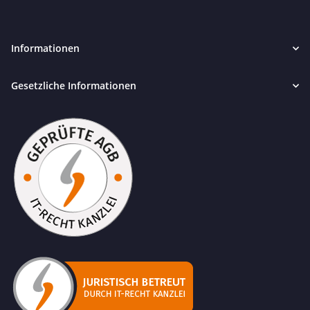
Informationen
Gesetzliche Informationen