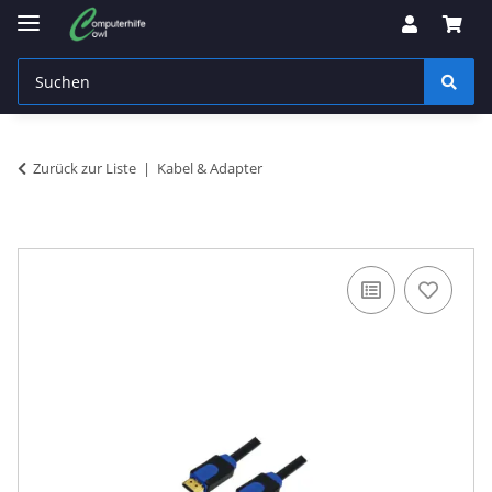
Zurück zur Liste
Kabel & Adapter