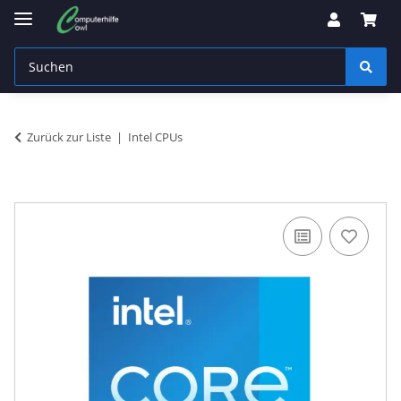
Zurück zur Liste
Intel CPUs