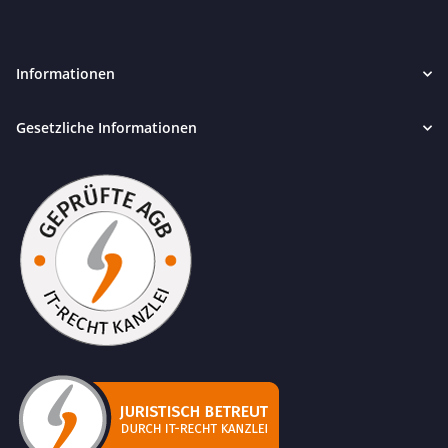
Informationen
Gesetzliche Informationen