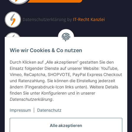
Wie wir Cookies & Co nutzen
Durch Klicken auf „Alle akzeptieren“ gestatten Sie den
Einsatz folgender Dienste auf unserer Website: YouTube,
Vimeo, ReCaptcha, SHOPVOTE, PayPal Express Checkout
und Ratenzahlung. Sie können die Einstellung jederzeit
ändern (Fingerabdruck-Icon links unten). Weitere Details
finden Sie unter
Konfigurieren
und in unserer
Datenschutzerklärung
.
Impressum
|
Datenschutz
Alle akzeptieren