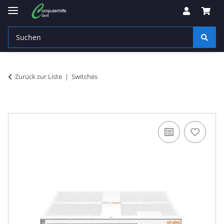
Zurück zur Liste
Switches