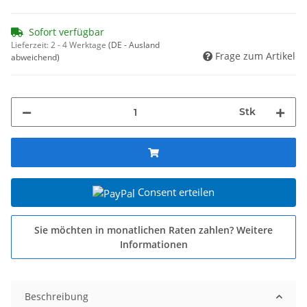
Sofort verfügbar
Lieferzeit:
2 - 4 Werktage
(DE - Ausland
Frage zum Artikel
abweichend)
Stk
Consent erteilen
Sie möchten in monatlichen Raten zahlen?
Weitere
Informationen
Beschreibung