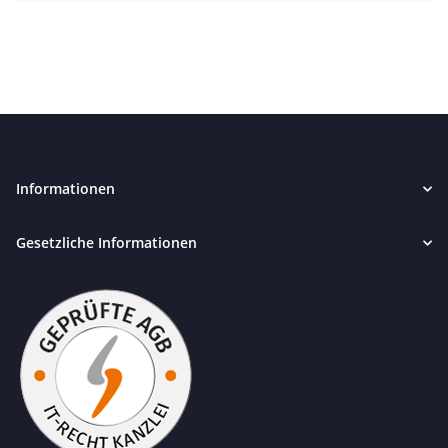
Informationen
Gesetzliche Informationen