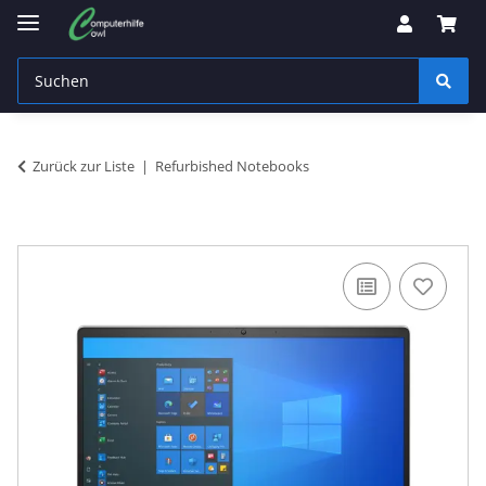
Zurück zur Liste
Refurbished Notebooks