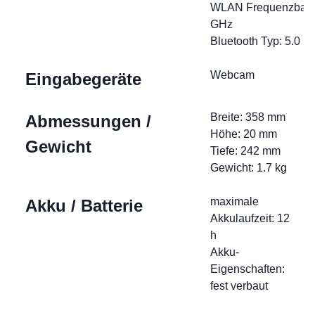
WLAN Frequenzband
GHz
Bluetooth Typ: 5.0
Webcam
Eingabegeräte
Breite: 358 mm
Abmessungen /
Höhe: 20 mm
Gewicht
Tiefe: 242 mm
Gewicht: 1.7 kg
maximale
Akku / Batterie
Akkulaufzeit: 12
h
Akku-
Eigenschaften:
fest verbaut