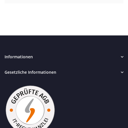
Informationen
Gesetzliche Informationen