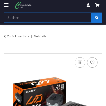
Zurück zur Liste
Netzteile