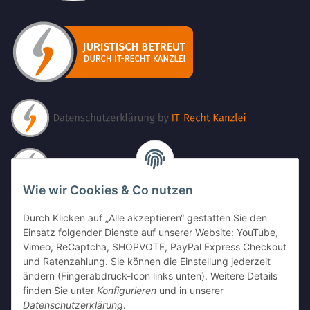
Wie wir Cookies & Co nutzen
Durch Klicken auf „Alle akzeptieren“ gestatten Sie den
Einsatz folgender Dienste auf unserer Website: YouTube,
Vimeo, ReCaptcha, SHOPVOTE, PayPal Express Checkout
und Ratenzahlung. Sie können die Einstellung jederzeit
ändern (Fingerabdruck-Icon links unten). Weitere Details
finden Sie unter
Konfigurieren
und in unserer
Datenschutzerklärung
.