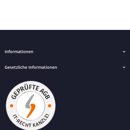
Informationen
Gesetzliche Informationen