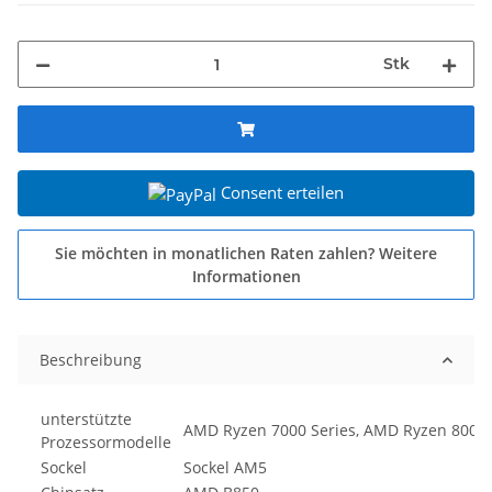
Stk
Consent erteilen
Sie möchten in monatlichen Raten zahlen?
Weitere
Informationen
Beschreibung
unterstützte
AMD Ryzen 7000 Series, AMD Ryzen 8000 
Prozessormodelle
Sockel
Sockel AM5