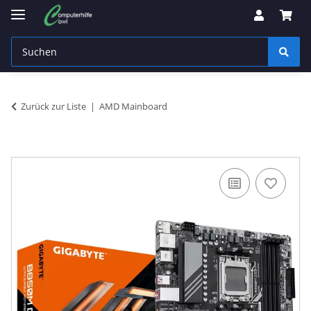
Zurück zur Liste
AMD Mainboard