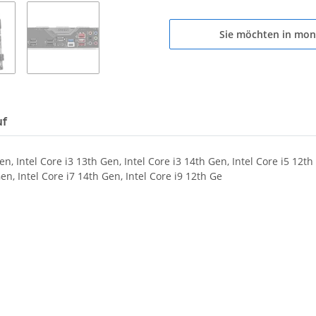
Sie möchten in mon
uf
n, Intel Core i3 13th Gen, Intel Core i3 14th Gen, Intel Core i5 12th 
en, Intel Core i7 14th Gen, Intel Core i9 12th Ge