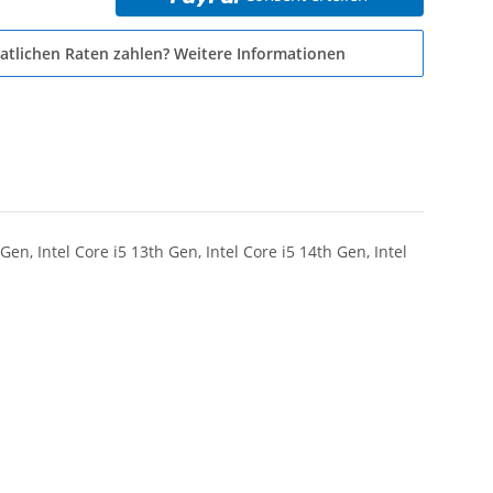
atlichen Raten zahlen?
Weitere Informationen
Gen, Intel Core i5 13th Gen, Intel Core i5 14th Gen, Intel