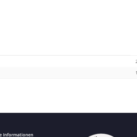
e Informationen