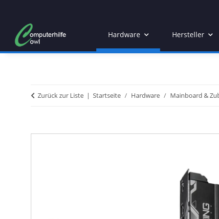
Hardware
Hersteller
Zurück zur Liste
Startseite
Hardware
Mainboard & Zu