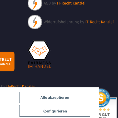
Alle akzeptieren
Konfigurieren
SEHR GUT