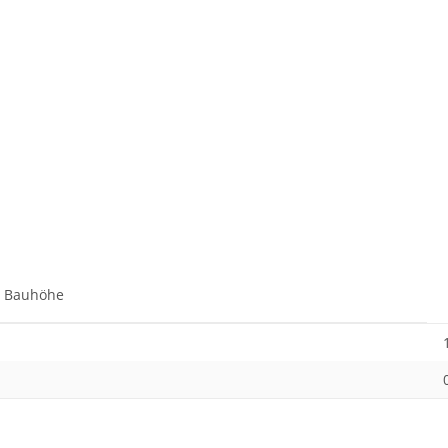
m Bauhöhe