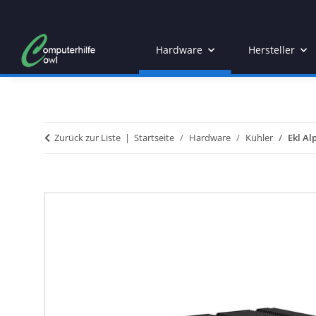
Hardware
Hersteller
Zurück zur Liste
Startseite
Hardware
Kühler
Ekl Al