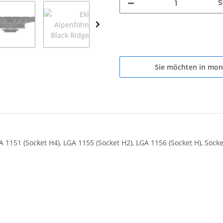
S
Sie möchten in mon
A 1151 (Socket H4), LGA 1155 (Socket H2), LGA 1156 (Socket H), Soc