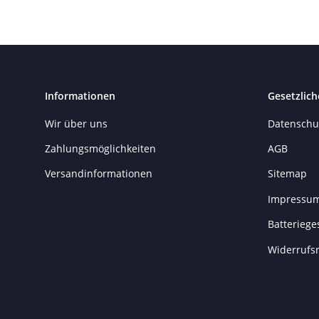
Informationen
Gesetzlich
Wir über uns
Datenschu
Zahlungsmöglichkeiten
AGB
Versandinformationen
Sitemap
Impressu
Batteriege
Widerrufs