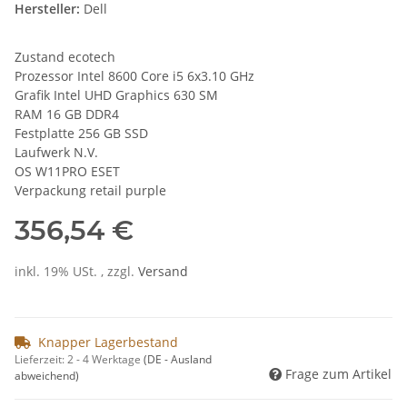
Hersteller:
Dell
Zustand ecotech
Prozessor Intel 8600 Core i5 6x3.10 GHz
Grafik Intel UHD Graphics 630 SM
RAM 16 GB DDR4
Festplatte 256 GB SSD
Laufwerk N.V.
OS W11PRO ESET
Verpackung retail purple
356,54 €
inkl. 19% USt. , zzgl.
Versand
Knapper Lagerbestand
Lieferzeit:
2 - 4 Werktage
(DE - Ausland
Frage zum Artikel
abweichend)