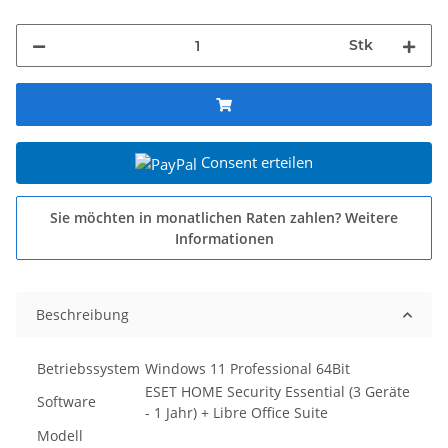
Stk
Consent erteilen
Sie möchten in monatlichen Raten zahlen?
Weitere
Informationen
Beschreibung
Betriebssystem
Windows 11 Professional 64Bit
ESET HOME Security Essential (3 Geräte
Software
- 1 Jahr) + Libre Office Suite
Modell