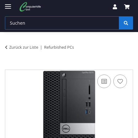
Zurück zur Liste
Refurbished PCs