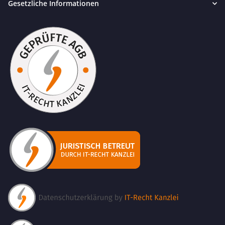
Gesetzliche Informationen