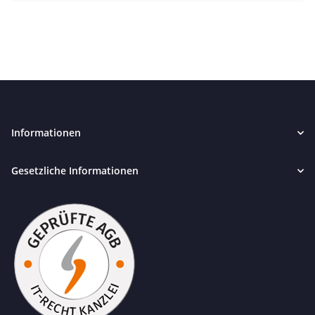
Informationen
Gesetzliche Informationen