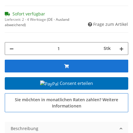
Sofort verfügbar
Lieferzeit:
2 - 4 Werktage
(DE - Ausland
Frage zum Artikel
abweichend)
Stk
Consent erteilen
Sie möchten in monatlichen Raten zahlen?
Weitere
Informationen
Beschreibung