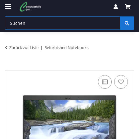
Zurück zur Liste
Refurbished Notebooks