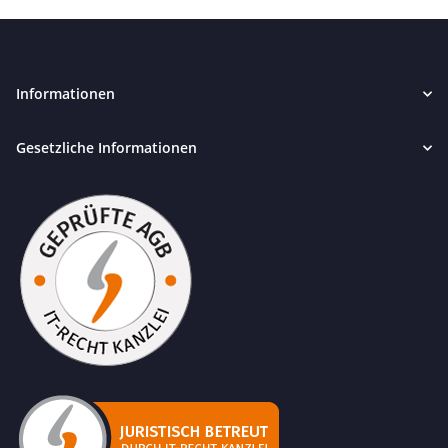
Informationen
Gesetzliche Informationen