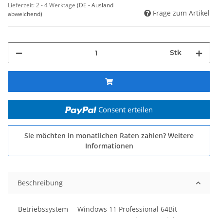
Lieferzeit:
2 - 4 Werktage
(DE - Ausland
Frage zum Artikel
abweichend)
Stk
Consent erteilen
Sie möchten in monatlichen Raten zahlen?
Weitere
Informationen
Beschreibung
Betriebssystem
Windows 11 Professional 64Bit