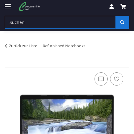
Zurück zur Liste
Refurbished Notebooks