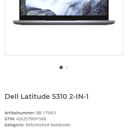
Dell Latitude 5310 2-IN-1
Artikelnummer:
BB-179451
GTIN:
4262579091568
Kategorie:
Refurbished Notebooks