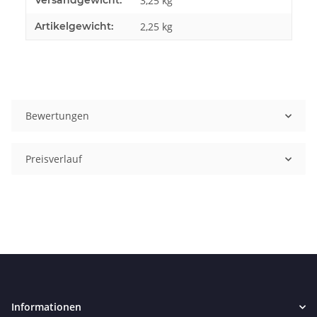
Versandgewicht:
3,25 kg
Artikelgewicht:
2,25
kg
Bewertungen
Preisverlauf
Informationen