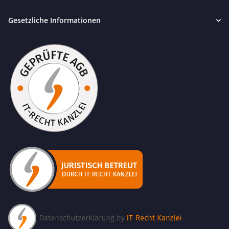
Gesetzliche Informationen