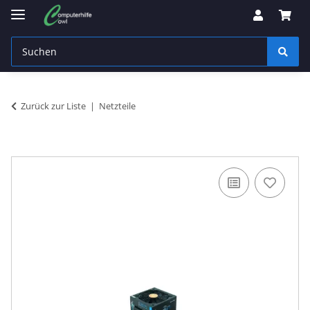
Zurück zur Liste
Netzteile