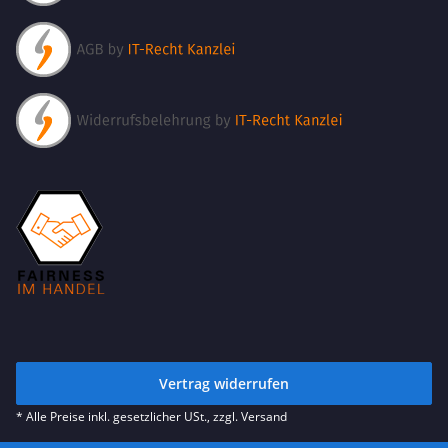
Vertrag widerrufen
* Alle Preise inkl. gesetzlicher USt., zzgl.
Versand