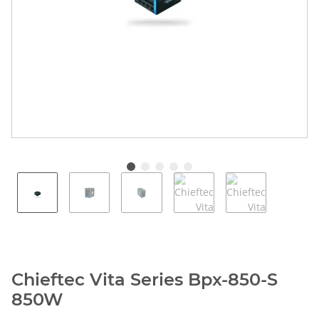
Chieftec Vita Series Bpx-850-S
850W